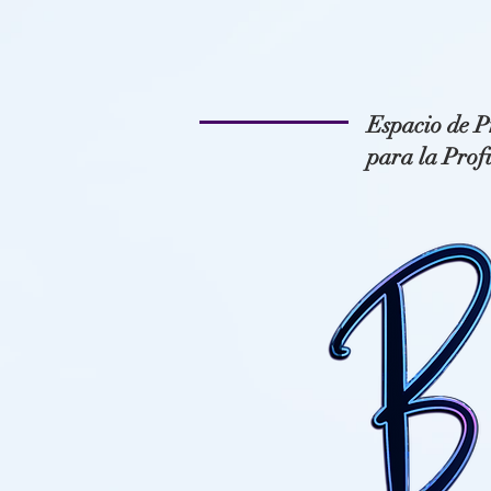
Espacio de P
para la Prof