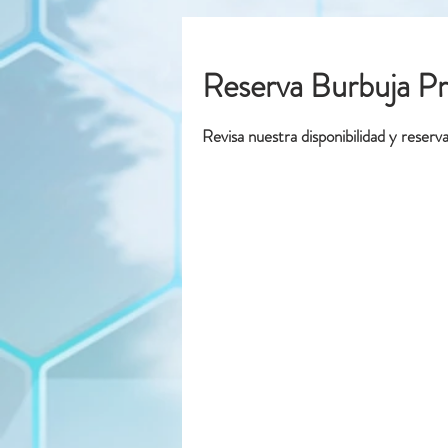
Reserva Burbuja Pr
Revisa nuestra disponibilidad y reser