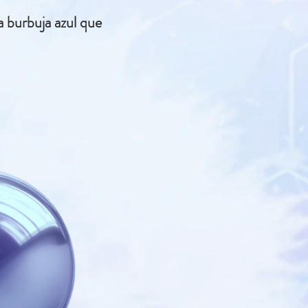
la burbuja azul que