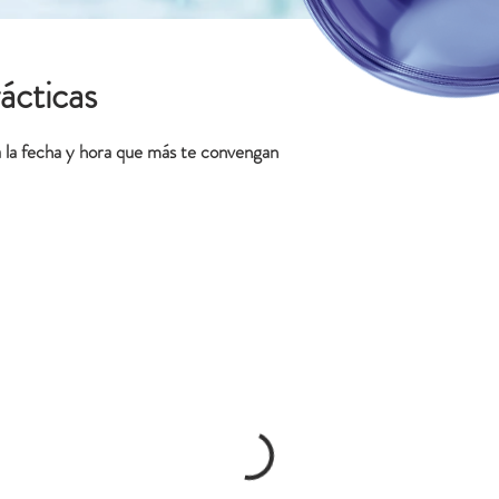
ácticas
va la fecha y hora que más te convengan