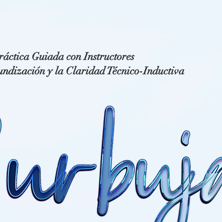
ráctica Guiada con Instructores
undización y la Claridad Técnico-Inductiva