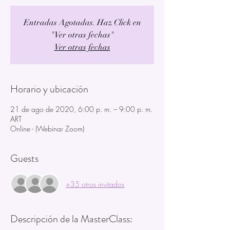
Entradas Agotadas. Haz Click en
"Ver otras fechas"
Ver otras fechas
Horario y ubicación
21 de ago de 2020, 6:00 p. m. – 9:00 p. m.
ART
Online - (Webinar Zoom)
Guests
+35 otros invitados
Descripción de la MasterClass: