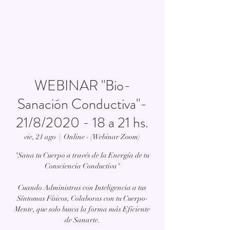
WEBINAR "Bio-
Sanación Conductiva"-
21/8/2020 - 18 a 21 hs.
vie, 21 ago
  |  
Online - (Webinar Zoom)
"Sana tu Cuerpo a través de la Energía de tu
Consciencia Conductiva"
Cuando Administras con Inteligencia a tus
Síntomas Físicos, Colaboras con tu Cuerpo-
Mente, que solo busca la forma más Eficiente
de Sanarte.