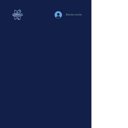
Iniciar sesión